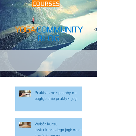
COURSES
YOGA
COMMUNITY
BLOG
Praktyczne sposoby na
pogłębianie praktyki jogi
Wybór kursu
instruktorskiego jogi: na co
zwrócić uwagę