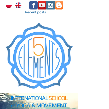
Recent posts
INTERNATIONAL
SCHOOL
YOGA & MOVEMENT
of