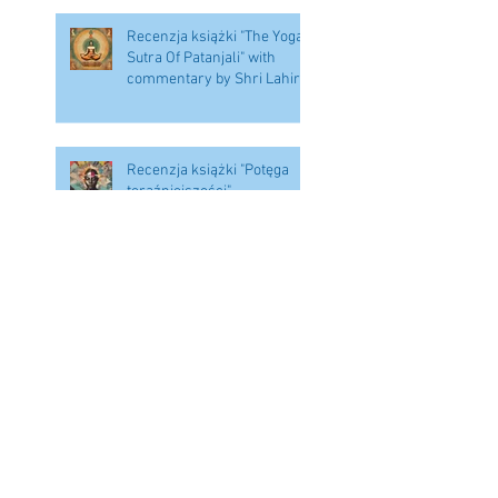
Recenzja książki "The Yoga
Sutra Of Patanjali" with
commentary by Shri Lahiri
Mahashaya and
Mataphorical Explanations
Paramahamsa
Prajnanananda"
Recenzja książki "Potęga
teraźniejszości"
Recenzja książki "Joga -
sztuka życia"
RECENZJA KSIĄŻKI "Joga
dla ciała subtelnego"