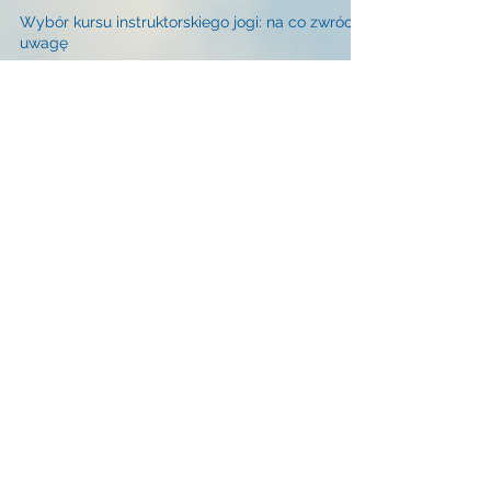
Wybór kursu instruktorskiego jogi: na co zwrócić
uwagę
Zastanawiasz się nad rozpoczęciem swojej przygody
jako nauczyciel jogi? A może już praktykujesz od lat i
chcesz podzielić się swoją pasją z innymi? Wybór
odpowiedniego kursu instruktorskiego jogi to kluczowy
krok na tej drodze. Ale jak się w tym wszystkim nie
pogubić? Co jest naprawdę ważne, a na co można
przymknąć oko? Zapraszam Cię do wspólnej podróży
po świecie kursów jogi, gdzie podzielę się z Tobą
moimi spostrzeżeniami i praktycznymi wskazówkami.
Dlaczego wybór kursu ins
Praktyczne sposoby na
pogłębianie praktyki jogi