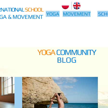
RNATIONAL
SCHOOL
YOGA
MOVEMENT
SCH
GA & MOVEMENT
YOGA
COMMUNITY
BLOG