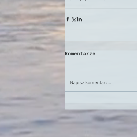
Komentarze
Napisz komentarz...